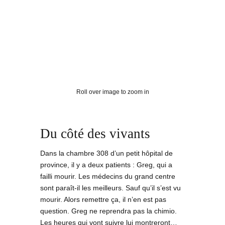
Roll over image to zoom in
Du côté des vivants
Dans la chambre 308 d’un petit hôpital de
province, il y a deux patients : Greg, qui a
failli mourir. Les médecins du grand centre
sont paraît-il les meilleurs. Sauf qu’il s’est vu
mourir. Alors remettre ça, il n’en est pas
question. Greg ne reprendra pas la chimio.
Les heures qui vont suivre lui montreront…