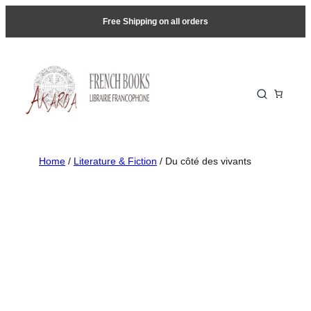
Free Shipping on all orders
Home
/
Literature & Fiction
/ Du côté des vivants