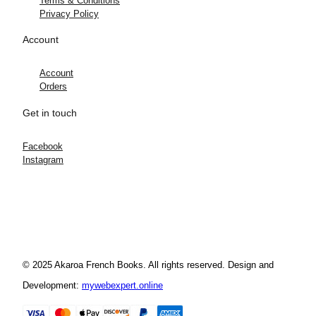
Terms & Conditions
Privacy Policy
Account
Account
Orders
Get in touch
Facebook
Instagram
© 2025 Akaroa French Books. All rights reserved. Design and
Development:
mywebexpert.online