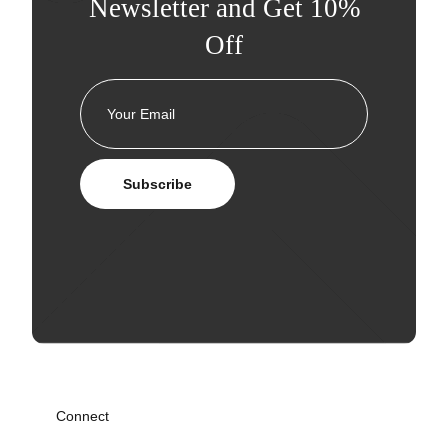
Newsletter and Get 10%
Off
Subscribe
Connect