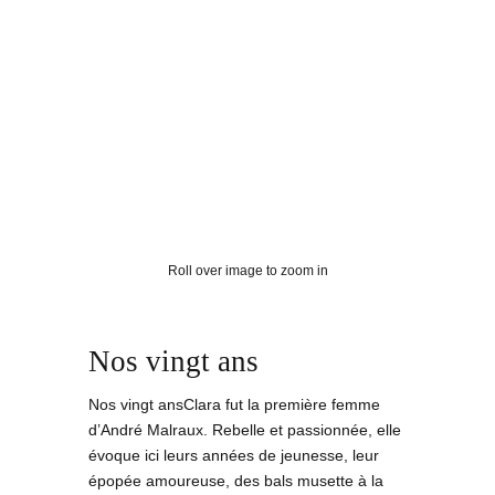
Roll over image to zoom in
Nos vingt ans
Nos vingt ansClara fut la première femme
d’André Malraux. Rebelle et passionnée, elle
évoque ici leurs années de jeunesse, leur
épopée amoureuse, des bals musette à la