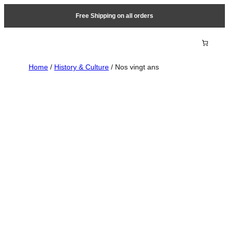
Free Shipping on all orders
Home
/
History & Culture
/ Nos vingt ans