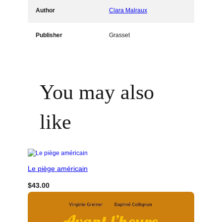
Author
Clara Malraux
Publisher
Grasset
You may also
like
Le piège américain
$
43.00