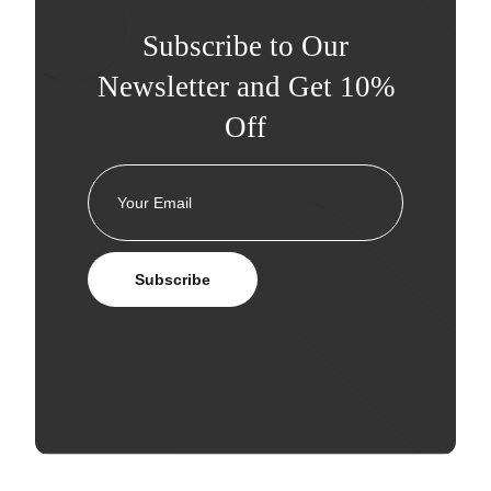
Subscribe to Our
Newsletter and Get 10%
Off
Subscribe