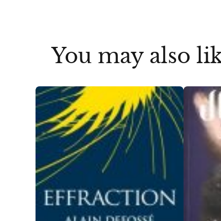
You may also li