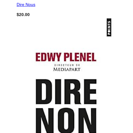
Dire Nous
$
20.00