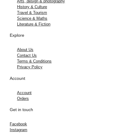
Arts, design & photography
History & Culture
Travel & Tourism
Science & Maths
Literature & Fiction
Explore
About Us
Contact Us
Terms & Conditions
Privacy Policy
Account
Account
Orders
Get in touch
Facebook
Instagram