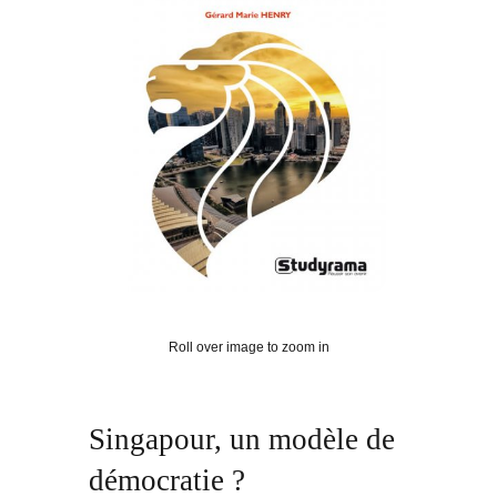
Roll over image to zoom in
Singapour, un modèle de
démocratie ?