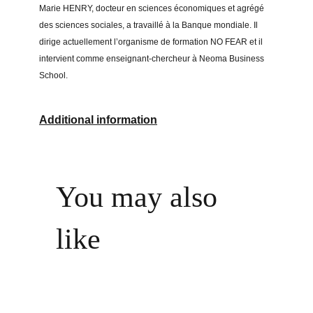
Marie HENRY, docteur en sciences économiques et agrégé
des sciences sociales, a travaillé à la Banque mondiale. Il
dirige actuellement l’organisme de formation NO FEAR et il
intervient comme enseignant-chercheur à Neoma Business
School.
Additional information
You may also
like