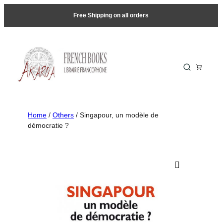
Free Shipping on all orders
Home
/
Others
/ Singapour, un modèle de
démocratie ?