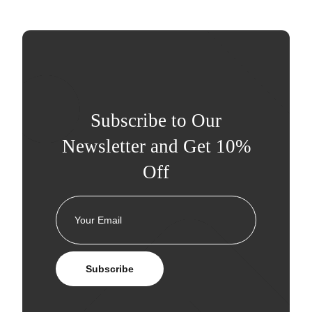
Subscribe to Our
Newsletter and Get 10%
Off
Subscribe